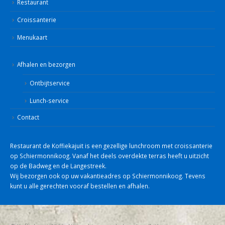
Restaurant
Croissanterie
Menukaart
Afhalen en bezorgen
Ontbijtservice
Lunch-service
Contact
Restaurant de Koffiekajuit is een gezellige lunchroom met croissanterie
op Schiermonnikoog. Vanaf het deels overdekte terras heeft u uitzicht
op de Badweg en de Langestreek.
Wij bezorgen ook op uw vakantieadres op Schiermonnikoog. Tevens
kunt u alle gerechten vooraf bestellen en afhalen.