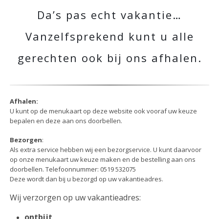
Da’s pas echt vakantie…
Vanzelfsprekend kunt u alle
gerechten ook bij ons afhalen.
Afhalen:
U kunt op de menukaart op deze website ook vooraf uw keuze
bepalen en deze aan ons doorbellen.
Bezorgen
:
Als extra service hebben wij een bezorgservice. U kunt daarvoor
op onze menukaart uw keuze maken en de bestelling aan ons
doorbellen. Telefoonnummer: 0519 532075
Deze wordt dan bij u bezorgd op uw vakantieadres.
Wij verzorgen op uw vakantieadres:
ontbijt