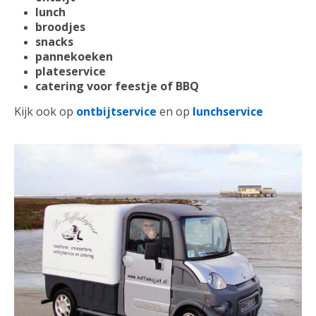
lunch
broodjes
snacks
pannekoeken
plateservice
catering voor feestje of BBQ
Kijk ook op
ontbijtservice
en op
lunchservice