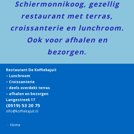
Schiermonnikoog, gezellig
restaurant met terras,
croissanterie en lunchroom.
Ook voor afhalen en
bezorgen.
Restaurant De Koffiekajuit
– Lunchroom
– Croissanterie
– deels overdekt terras
– afhalen en bezorgen
Langestreek 17
(0519) 53 20 75
info@koffiekajuit.nl
Home