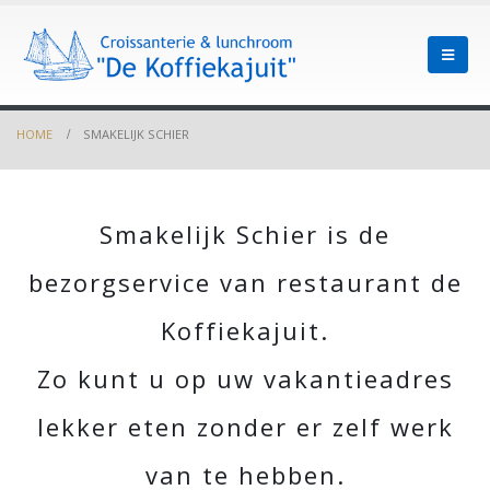
HOME
SMAKELIJK SCHIER
Smakelijk Schier is de
bezorgservice van restaurant de
Koffiekajuit.
Zo kunt u op uw vakantieadres
lekker eten zonder er zelf werk
van te hebben.