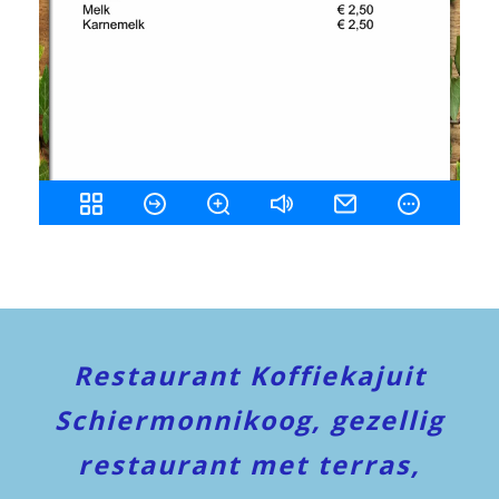
Restaurant Koffiekajuit
Schiermonnikoog, gezellig
restaurant met terras,