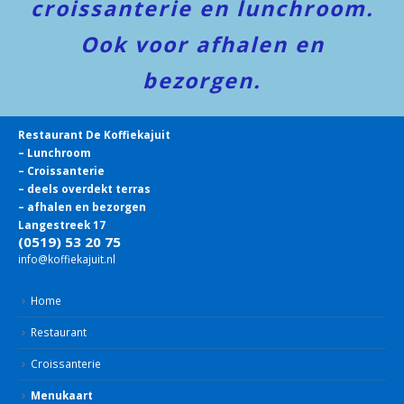
croissanterie en lunchroom.
Ook voor afhalen en
bezorgen.
Restaurant De Koffiekajuit
– Lunchroom
– Croissanterie
– deels overdekt terras
– afhalen en bezorgen
Langestreek 17
(0519) 53 20 75
info@koffiekajuit.nl
Home
Restaurant
Croissanterie
Menukaart