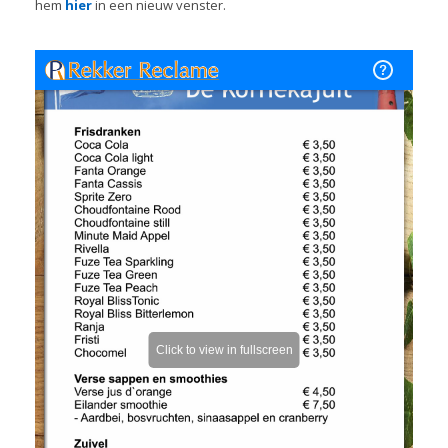
hem
hier
in een nieuw venster.