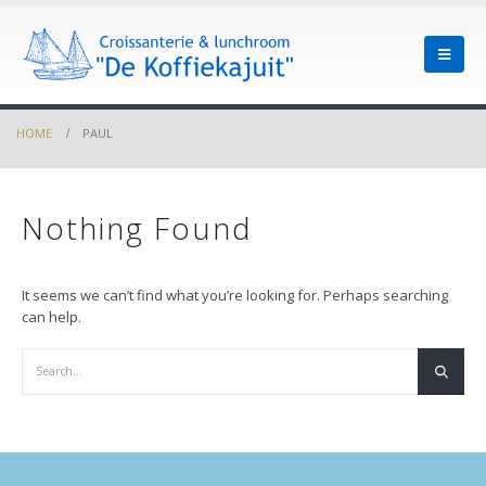
HOME
PAUL
Nothing Found
It seems we can’t find what you’re looking for. Perhaps searching
can help.