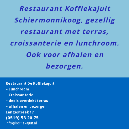
Restaurant Koffiekajuit
Schiermonnikoog, gezellig
restaurant met terras,
croissanterie en lunchroom.
Ook voor afhalen en
bezorgen.
Restaurant De Koffiekajuit
– Lunchroom
– Croissanterie
– deels overdekt terras
– afhalen en bezorgen
Langestreek 17
(0519) 53 20 75
info@koffiekajuit.nl