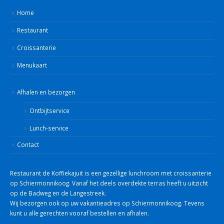
Home
Restaurant
Croissanterie
Menukaart
Afhalen en bezorgen
Ontbijtservice
Lunch-service
Contact
Restaurant de Koffiekajuit is een gezellige lunchroom met croissanterie
op Schiermonnikoog. Vanaf het deels overdekte terras heeft u uitzicht
op de Badweg en de Langestreek.
Wij bezorgen ook op uw vakantieadres op Schiermonnikoog. Tevens
kunt u alle gerechten vooraf bestellen en afhalen.